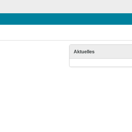
Aktuelles