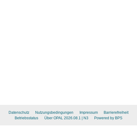
Datenschutz
Nutzungsbedingungen
Impressum
Barrierefreiheit
Betriebsstatus
Über OPAL 2026.08.1
| N3
Powered by BPS