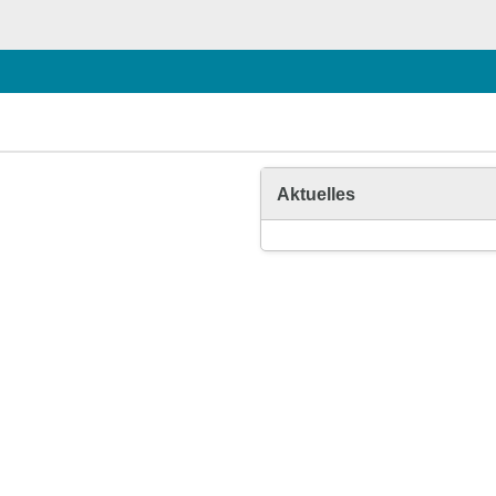
Aktuelles