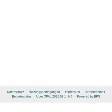
Datenschutz
Nutzungsbedingungen
Impressum
Barrierefreiheit
Betriebsstatus
Über OPAL 2026.08.1
| N5
Powered by BPS