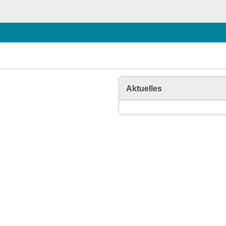
Aktuelles