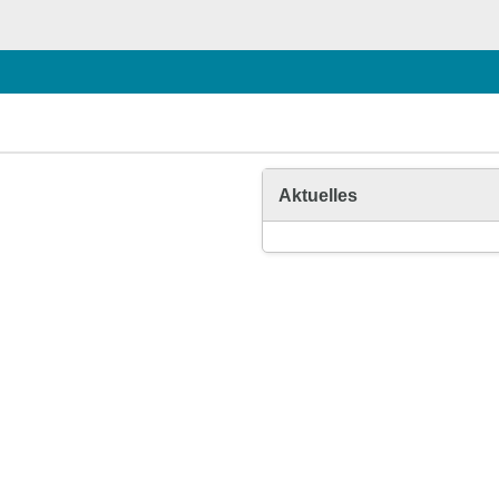
Aktuelles