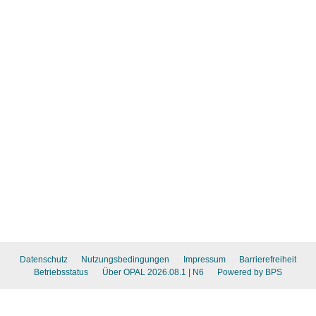
Datenschutz
Nutzungsbedingungen
Impressum
Barrierefreiheit
Betriebsstatus
Über OPAL 2026.08.1
| N6
Powered by BPS