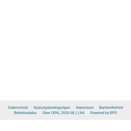
Datenschutz
Nutzungsbedingungen
Impressum
Barrierefreiheit
Betriebsstatus
Über OPAL 2026.08.1
| N4
Powered by BPS