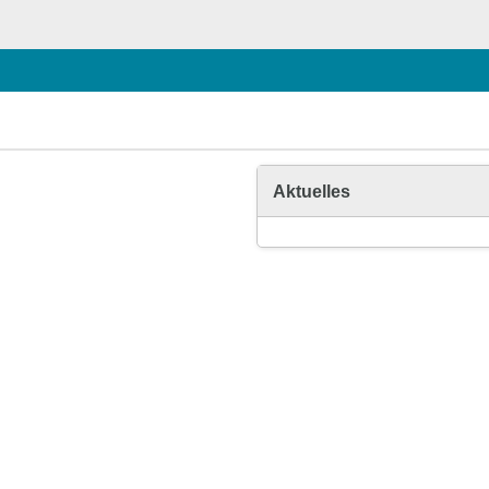
Aktuelles