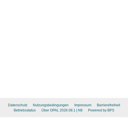
Datenschutz
Nutzungsbedingungen
Impressum
Barrierefreiheit
Betriebsstatus
Über OPAL 2026.08.1
| N8
Powered by BPS