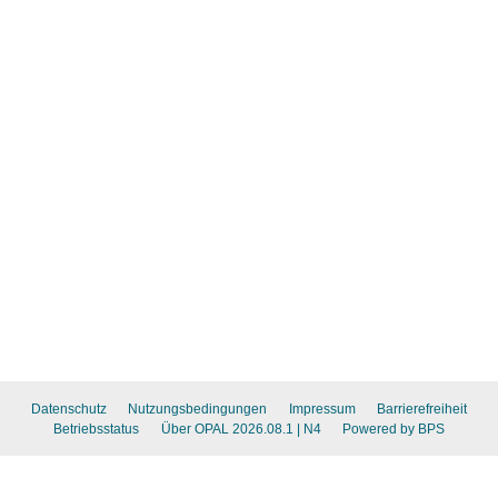
Datenschutz
Nutzungsbedingungen
Impressum
Barrierefreiheit
Betriebsstatus
Über OPAL 2026.08.1
| N4
Powered by BPS