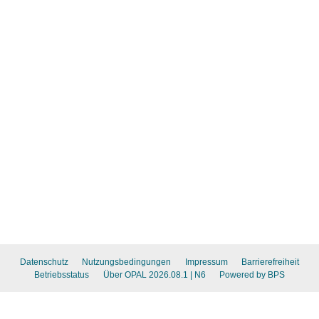
Datenschutz
Nutzungsbedingungen
Impressum
Barrierefreiheit
Betriebsstatus
Über OPAL 2026.08.1
| N6
Powered by BPS