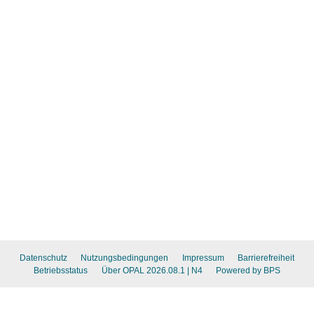
Datenschutz
Nutzungsbedingungen
Impressum
Barrierefreiheit
Betriebsstatus
Über OPAL 2026.08.1
| N4
Powered by BPS