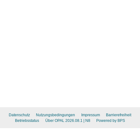
Datenschutz
Nutzungsbedingungen
Impressum
Barrierefreiheit
Betriebsstatus
Über OPAL 2026.08.1
| N8
Powered by BPS