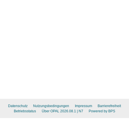
Datenschutz
Nutzungsbedingungen
Impressum
Barrierefreiheit
Betriebsstatus
Über OPAL 2026.08.1
| N7
Powered by BPS