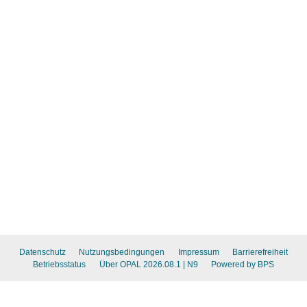
Datenschutz
Nutzungsbedingungen
Impressum
Barrierefreiheit
Betriebsstatus
Über OPAL 2026.08.1
| N9
Powered by BPS