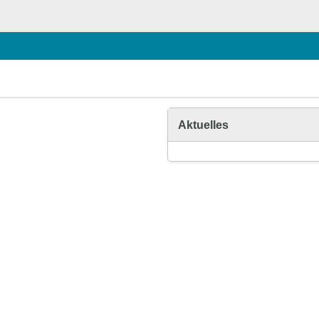
Aktuelles