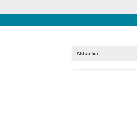
Aktuelles