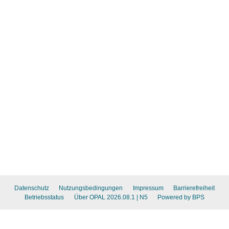
Datenschutz
Nutzungsbedingungen
Impressum
Barrierefreiheit
Betriebsstatus
Über OPAL 2026.08.1
| N5
Powered by BPS