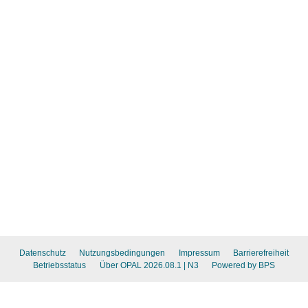
Datenschutz
Nutzungsbedingungen
Impressum
Barrierefreiheit
Betriebsstatus
Über OPAL 2026.08.1
| N3
Powered by BPS