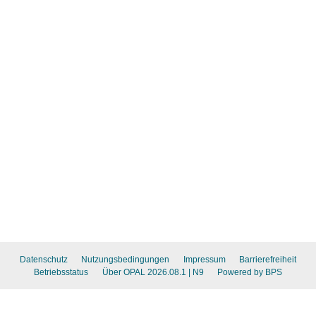
Datenschutz
Nutzungsbedingungen
Impressum
Barrierefreiheit
Betriebsstatus
Über OPAL 2026.08.1
| N9
Powered by BPS