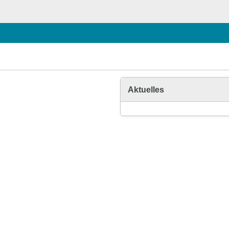
Aktuelles