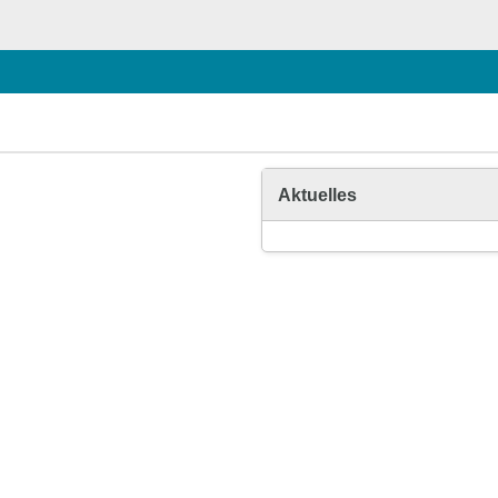
Aktuelles