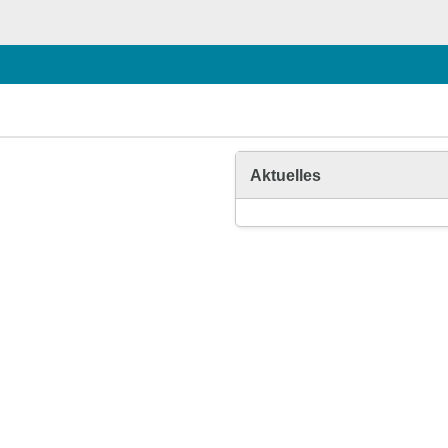
Aktuelles