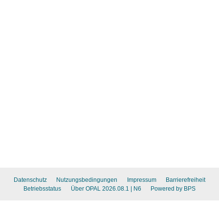
Datenschutz
Nutzungsbedingungen
Impressum
Barrierefreiheit
Betriebsstatus
Über OPAL 2026.08.1
| N6
Powered by BPS