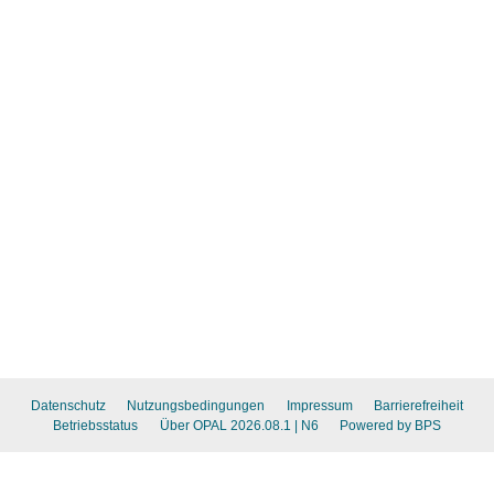
Datenschutz
Nutzungsbedingungen
Impressum
Barrierefreiheit
Betriebsstatus
Über OPAL 2026.08.1
| N6
Powered by BPS