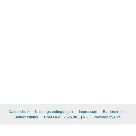
Datenschutz
Nutzungsbedingungen
Impressum
Barrierefreiheit
Betriebsstatus
Über OPAL 2026.08.1
| N5
Powered by BPS