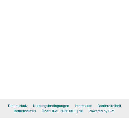
Datenschutz
Nutzungsbedingungen
Impressum
Barrierefreiheit
Betriebsstatus
Über OPAL 2026.08.1
| N8
Powered by BPS