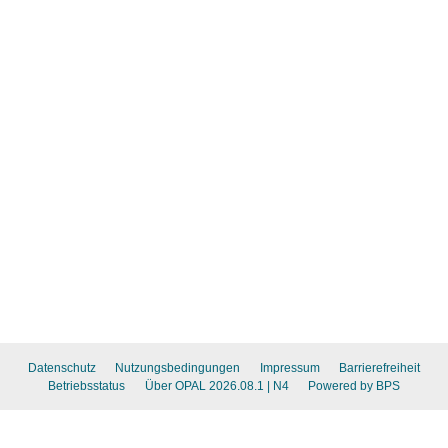
Datenschutz
Nutzungsbedingungen
Impressum
Barrierefreiheit
Betriebsstatus
Über OPAL 2026.08.1
| N4
Powered by BPS