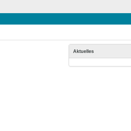
Aktuelles