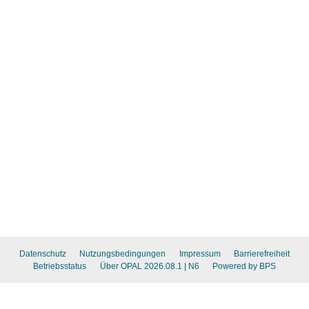
Datenschutz
Nutzungsbedingungen
Impressum
Barrierefreiheit
Betriebsstatus
Über OPAL 2026.08.1
| N6
Powered by BPS