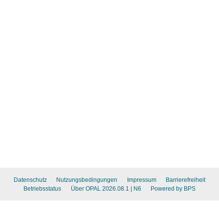
Datenschutz
Nutzungsbedingungen
Impressum
Barrierefreiheit
Betriebsstatus
Über OPAL 2026.08.1
| N6
Powered by BPS