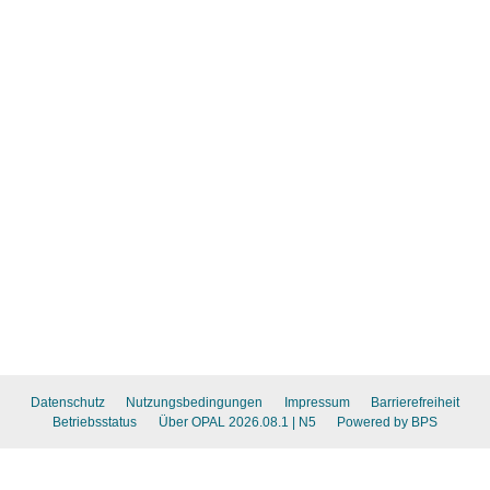
Datenschutz
Nutzungsbedingungen
Impressum
Barrierefreiheit
Betriebsstatus
Über OPAL 2026.08.1
| N5
Powered by BPS