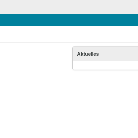
Aktuelles