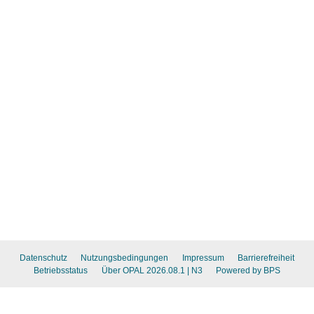
Datenschutz
Nutzungsbedingungen
Impressum
Barrierefreiheit
Betriebsstatus
Über OPAL 2026.08.1
| N3
Powered by BPS