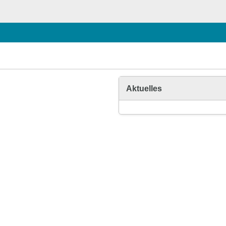
Aktuelles