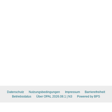
Datenschutz
Nutzungsbedingungen
Impressum
Barrierefreiheit
Betriebsstatus
Über OPAL 2026.08.1
| N3
Powered by BPS