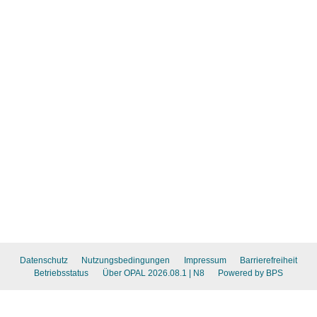
Datenschutz
Nutzungsbedingungen
Impressum
Barrierefreiheit
Betriebsstatus
Über OPAL 2026.08.1
| N8
Powered by BPS