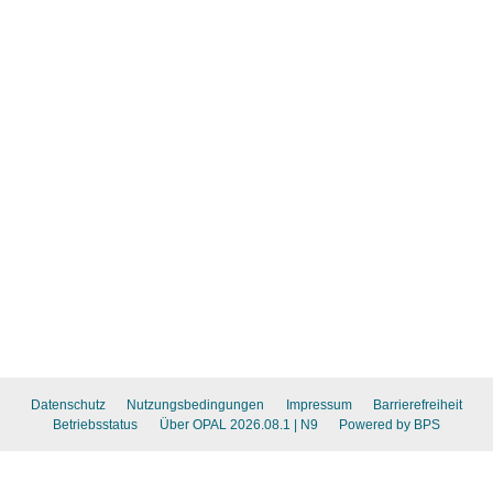
Datenschutz
Nutzungsbedingungen
Impressum
Barrierefreiheit
Betriebsstatus
Über OPAL 2026.08.1
| N9
Powered by BPS