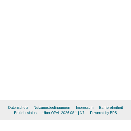
Datenschutz
Nutzungsbedingungen
Impressum
Barrierefreiheit
Betriebsstatus
Über OPAL 2026.08.1
| N7
Powered by BPS