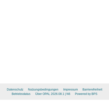
Datenschutz
Nutzungsbedingungen
Impressum
Barrierefreiheit
Betriebsstatus
Über OPAL 2026.08.1
| N6
Powered by BPS