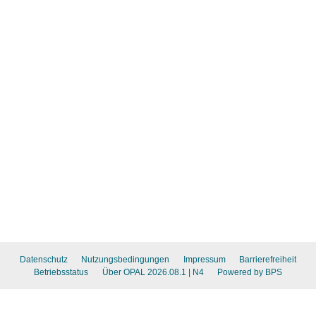
Datenschutz
Nutzungsbedingungen
Impressum
Barrierefreiheit
Betriebsstatus
Über OPAL 2026.08.1
| N4
Powered by BPS