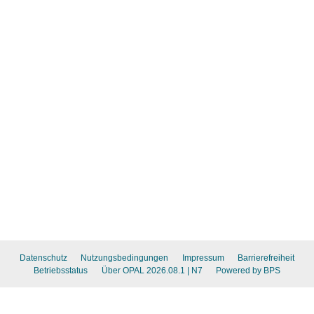
Datenschutz
Nutzungsbedingungen
Impressum
Barrierefreiheit
Betriebsstatus
Über OPAL 2026.08.1
| N7
Powered by BPS