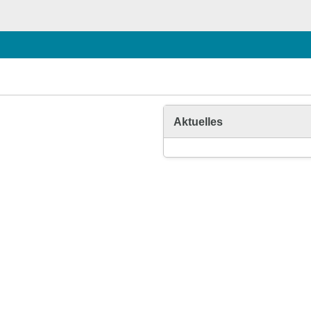
Aktuelles