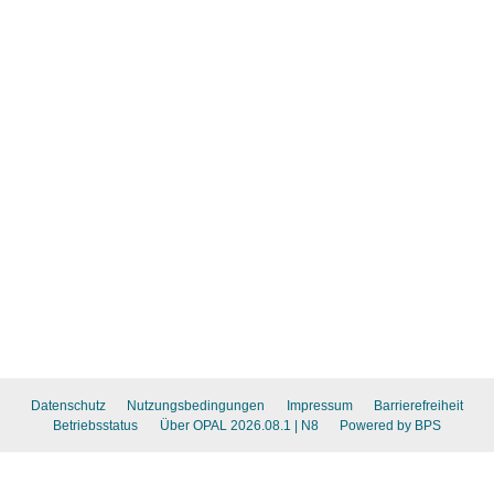
Datenschutz
Nutzungsbedingungen
Impressum
Barrierefreiheit
Betriebsstatus
Über OPAL 2026.08.1
| N8
Powered by BPS