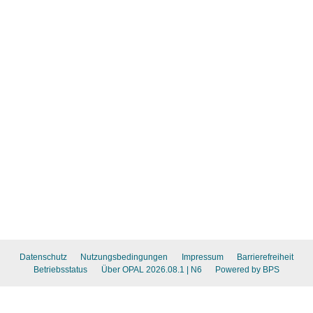
Datenschutz
Nutzungsbedingungen
Impressum
Barrierefreiheit
Betriebsstatus
Über OPAL 2026.08.1
| N6
Powered by BPS