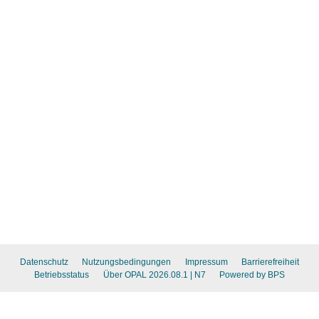
Datenschutz
Nutzungsbedingungen
Impressum
Barrierefreiheit
Betriebsstatus
Über OPAL 2026.08.1
| N7
Powered by BPS