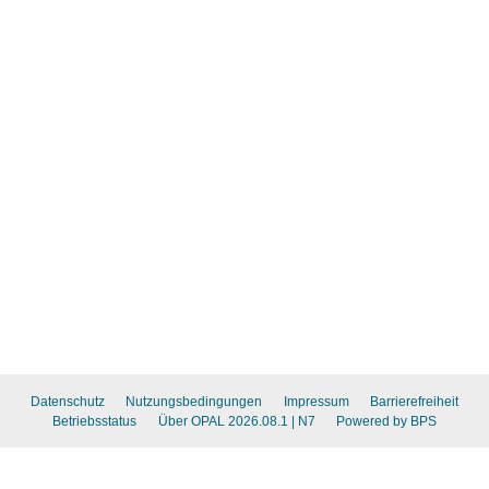
Datenschutz
Nutzungsbedingungen
Impressum
Barrierefreiheit
Betriebsstatus
Über OPAL 2026.08.1
| N7
Powered by BPS