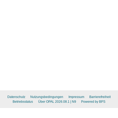
Datenschutz
Nutzungsbedingungen
Impressum
Barrierefreiheit
Betriebsstatus
Über OPAL 2026.08.1
| N9
Powered by BPS