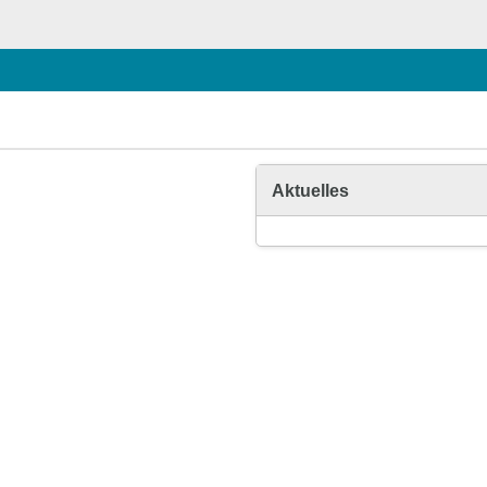
Aktuelles